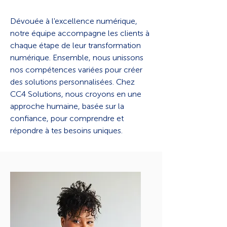
Dévouée à l'excellence numérique,
notre équipe accompagne les clients à
chaque étape de leur transformation
numérique. Ensemble, nous unissons
nos compétences variées pour créer
des solutions personnalisées. Chez
CC4 Solutions, nous croyons en une
approche humaine, basée sur la
confiance, pour comprendre et
répondre à tes besoins uniques.