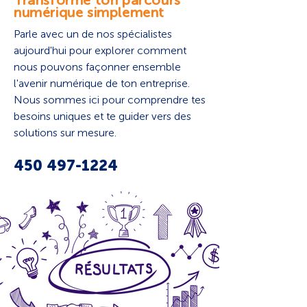
Transforme ton parcours
numérique simplement
Parle avec un de nos spécialistes
aujourd'hui pour explorer comment
nous pouvons façonner ensemble
l'avenir numérique de ton entreprise.
Nous sommes ici pour comprendre tes
besoins uniques et te guider vers des
solutions sur mesure.
4
5
0 497-122
4