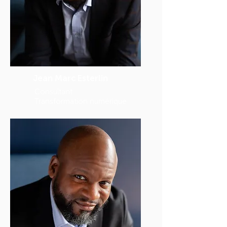
Jean Marc Esterlin
Consultant
Transformation numérique