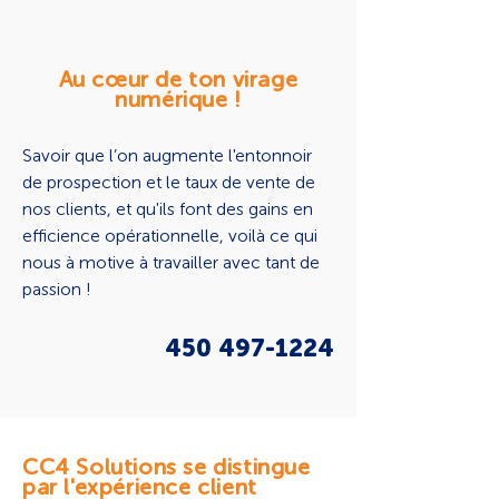
Au cœur de ton virage
numérique !
Savoir que l’on augmente l'entonnoir
de prospection et le taux de vente de
nos clients, et qu'ils font des gains en
efficience opérationnelle, voilà ce qui
nous à motive à travailler avec tant de
passion !
4
5
0 497-1224
CC4 Solutions se distingue
par l'expérience client