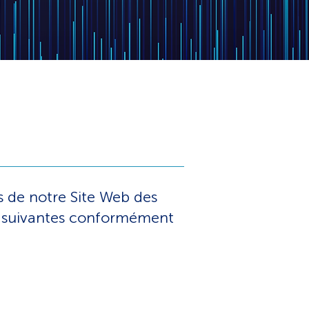
rs de notre Site Web des
ns suivantes conformément