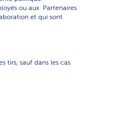
ployés ou aux Partenaires
aboration et qui sont
tirs, sauf dans les cas