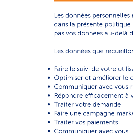
Les données personnelles re
dans la présente politique 
pas vos données au-delà d
Les données que recueillon
Faire le suivi de votre util
Optimiser et améliorer le
Communiquer avec vous re
Répondre efficacement à 
Traiter votre demande
Faire une campagne mark
Traiter vos paiements
Communiquer avec vous