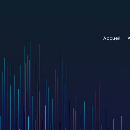
Accueil