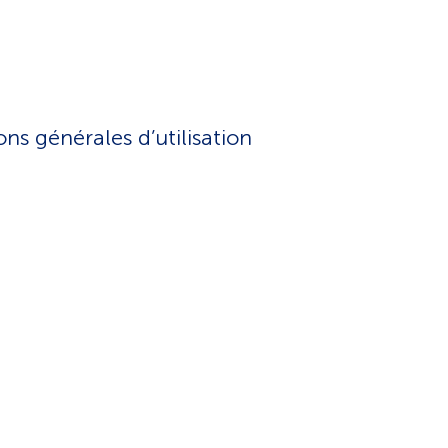
ns générales d’utilisation