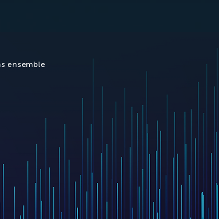
ns ensemble