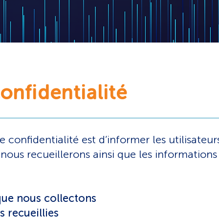
onfidentialité
e confidentialité est d’informer les utilisateu
nous recueillerons ainsi que les informatio
que nous collectons
s recueillies