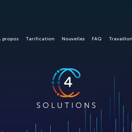
À propos
Tarification
Nouvelles
FAQ
Travaillo