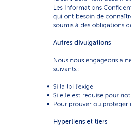
Les Informations Confiden
qui ont besoin de connaîtr
soumis à des obligations de
Autres divulgations
Nous nous engageons à ne 
suivants :
Si la loi l’exige
Si elle est requise pour no
Pour prouver ou protéger 
Hyperliens et tiers