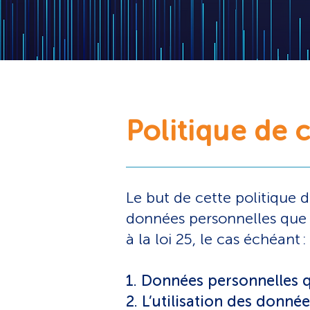
Politique de c
Le but de cette politique d
données personnelles que 
à la loi 25, le cas échéant :
1. Données personnelles 
2. L’utilisation des donnée